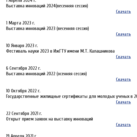
1 Апреля 2024 г.
Выставка инноваций 2024(весенняя сессия)
Скачать
1 Марта 2023 г.
Выставка инноваций 2023 (весенняя сессия)
Скачать
10 Января 2023 г.
Фестиваль науки 2023 в ИжГТУ имени М.Т. Калашникова
Скачать
6 Сентября 2022 г.
Выставка инноваций 2022 (осенняя сессия)
Скачать
10 Октября 2022 г.
Государственные жилищные сертификаты для молодых ученых в 20
Скачать
22 Сентября 2021 г.
Открыт прием заявок на выставку инноваций
Скачать
19 Апреля 2021 г.