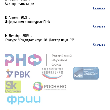
Вектор реализации
Скачать
16 Апреля 2021 г.
Информация о конкурсах РНФ
Скачать
13 Декабря 2019 г.
Конкурс "Кандидат наук-28. Доктор наук-35"
Скачать