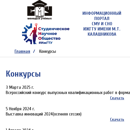
ИНФОРМАЦИОННЫЙ
ПОРТАЛ
СМУ И СНО
ИЖГТУ ИМЕНИ М.Т.
КАЛАШНИКОВА
Главная
Конкурсы
Конкурсы
3 Марта 2025 г.
Всероссийский конкурс выпускных квалификационных работ в форм
Скачать
5 Ноября 2024 г.
Выставка инноваций 2024(осенняя сессия)
Скачать